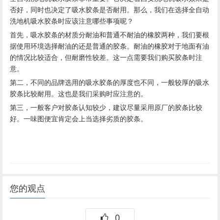
否好，同时也决定了吸水胶条是否耐用。那么，我们在选择全自动
洗地机吸水胶条时应该注意哪些事项呢？
首先，吸水胶条的材质分耐油和普通不耐油的橡胶两种，我们要根
据使用环境选择耐油的还是普通的胶条。耐油的橡胶对于地面有油
的情况比较适合，但耐磨性较差。这一点需要我们购买胶条时注
意。
第二，不同的品牌选用的吸水胶条的厚度也不同，一般较厚的吸水
胶条比较耐用。这也是我们采购时应注意的。
第三，一般客户对胶条认知较少，建议尽量采用原厂的胶条比较
好。一味图便宜肯定会上当选择劣质的胶条。
您的观点
0